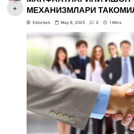
МЕХАНИЗМЛАРИ ТАКОМИ
Eldorbek
May 8, 2025
0
1 Mins