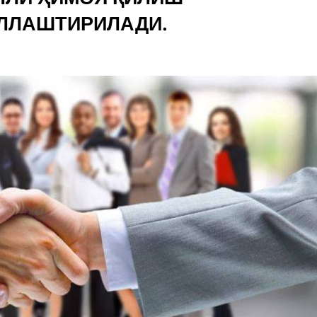
ЛЛАШТИРИЛАДИ.